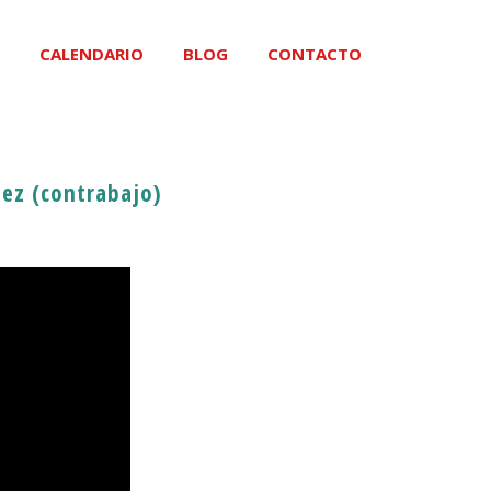
CALENDARIO
BLOG
CONTACTO
hez (contrabajo)