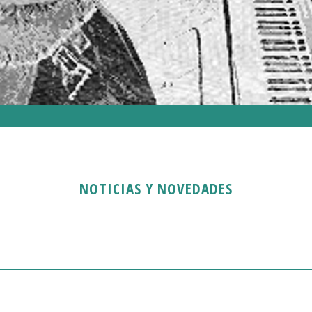
NOTICIAS Y NOVEDADES