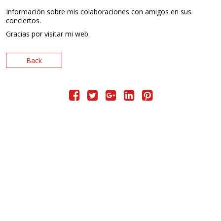
Información sobre mis colaboraciones con amigos en sus
conciertos.
CONTACTO
Gracias por visitar mi web.
Back