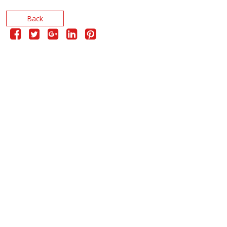
Back
CONTACTO