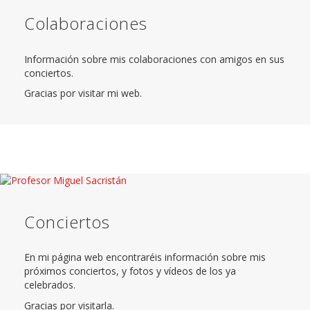
Colaboraciones
Información sobre mis colaboraciones con amigos en sus
conciertos.
Gracias por visitar mi web.
Conciertos
En mi página web encontraréis información sobre mis
próximos conciertos, y fotos y vídeos de los ya
celebrados.
Gracias por visitarla.