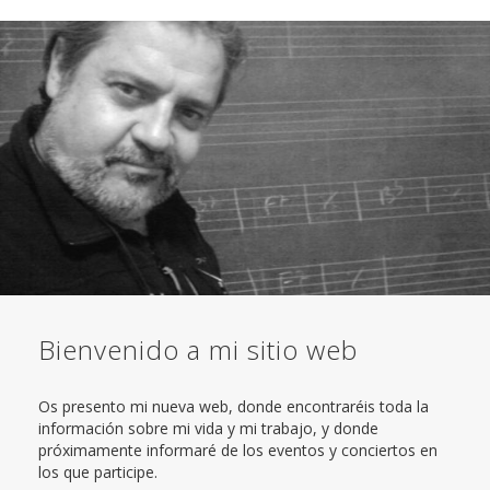
CONTACTO
Bienvenido a mi sitio web
Os presento mi nueva web, donde encontraréis toda la
información sobre mi vida y mi trabajo, y donde
próximamente informaré de los eventos y conciertos en
los que participe.