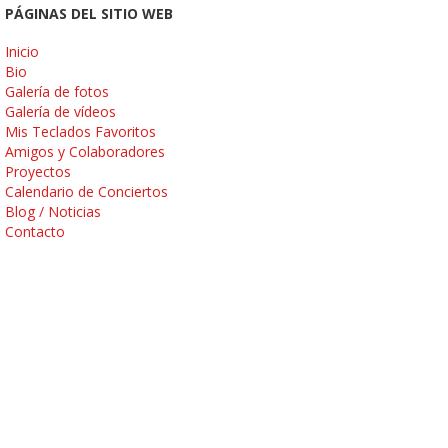
PÁGINAS DEL SITIO WEB
Inicio
Bio
Galería de fotos
Galería de vídeos
Mis Teclados Favoritos
Amigos y Colaboradores
Proyectos
Calendario de Conciertos
Blog / Noticias
Contacto