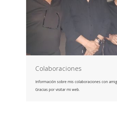
Colaboraciones
Información sobre mis colaboraciones con amig
Gracias por visitar mi web.