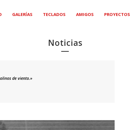
O
GALERÍAS
TECLADOS
AMIGOS
PROYECTOS
Noticias
olinos de viento.»