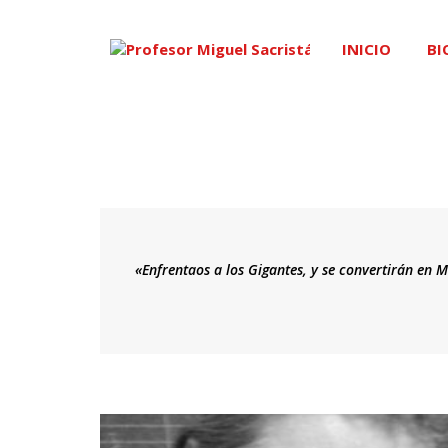
INICIO
BI
«Enfrentaos a los Gigantes, y se convertirán en M