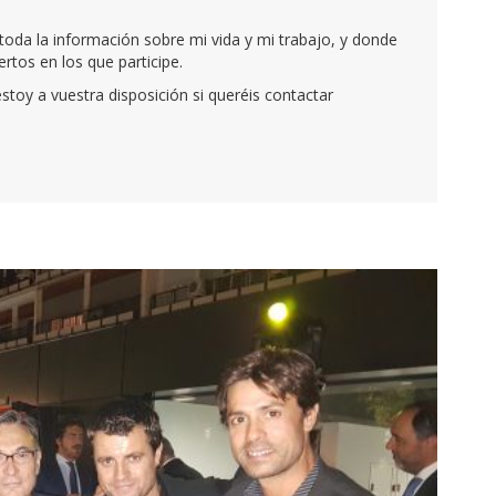
oda la información sobre mi vida y mi trabajo, y donde
tos en los que participe.
stoy a vuestra disposición si queréis contactar