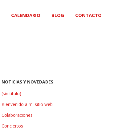
CALENDARIO
BLOG
CONTACTO
NOTICIAS Y NOVEDADES
(sin título)
Bienvenido a mi sitio web
Colaboraciones
Conciertos