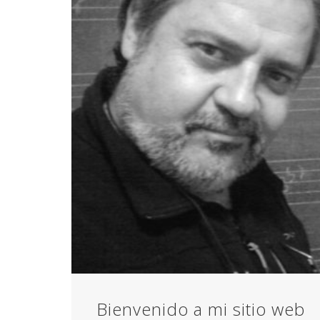
Bienvenido a mi sitio web